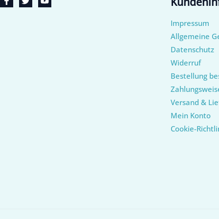
Kundenin
Impressum
Allgemeine G
Datenschutz
Widerruf
Bestellung be
Zahlungsweis
Versand & Lie
Mein Konto
Cookie-Richtli