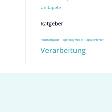
Unitapete
Ratgeber
Nachhaltigkeit
Tapetensymbole
Tapezierfehler
Verarbeitung