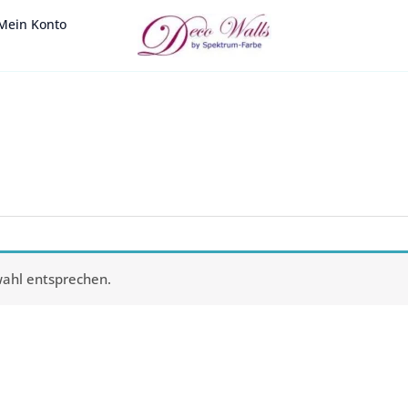
Mein Konto
wahl entsprechen.