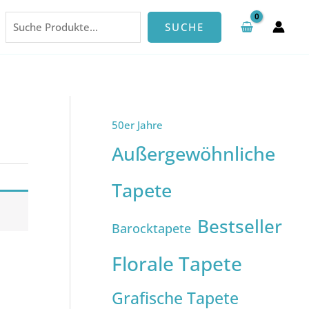
Suchen
SUCHE
50er Jahre
Außergewöhnliche
Tapete
Bestseller
Barocktapete
Florale Tapete
Grafische Tapete