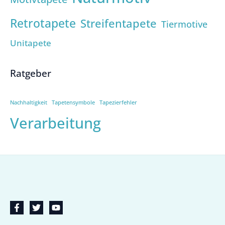
Retrotapete
Streifentapete
Tiermotive
Unitapete
Ratgeber
Nachhaltigkeit
Tapetensymbole
Tapezierfehler
Verarbeitung