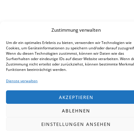
Zustimmung verwalten
Um dir ein optimales Erlebnis zu bieten, verwenden wir Technologien wie
Cookies, um Geräteinformationen zu speichern und/oder darauf zuzugreif
Wenn du diesen Technologien zustimmst, können wir Daten wie das
Surfverhalten oder eindeutige IDs auf dieser Website verarbeiten. Wenn d
Zustimmung nicht erteilst oder zurückziehst, können bestimmte Merkma
Funktionen beeinträchtigt werden.
Dienste verwalten
AKZEPTIEREN
ABLEHNEN
EINSTELLUNGEN ANSEHEN