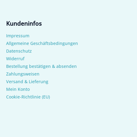
Kundeninfos
Impressum
Allgemeine Geschäftsbedingungen
Datenschutz
Widerruf
Bestellung bestätigen & absenden
Zahlungsweisen
Versand & Lieferung
Mein Konto
Cookie-Richtlinie (EU)