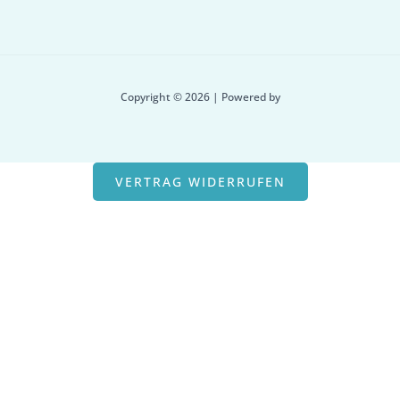
Copyright © 2026 | Powered by
VERTRAG WIDERRUFEN