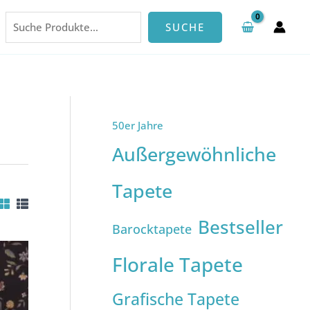
Suchen
SUCHE
50er Jahre
Außergewöhnliche
Tapete
Bestseller
Barocktapete
Florale Tapete
Grafische Tapete