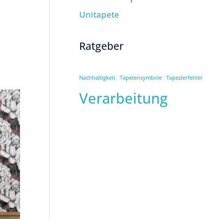
Unitapete
Ratgeber
Nachhaltigkeit
Tapetensymbole
Tapezierfehler
Verarbeitung