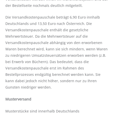
der Bestellseite nochmals deutlich mitgeteilt.
Die Versandkostenpauschale beträgt 6,90 Euro innhalb
Deutschlands und 13,50 Euro nach Österreich. Die
Versandkostenpauschale enthält die gesetzliche
Mehrwertsteuer. Da die Mehrwertsteuer auf die
Versandkostenpauschale abhängig von den erworbenen
Waren berechnet wird, kann sie sich mindern, wenn Waren
zu niedrigeren Umsatzsteuersätzen erworben werden (z.B.
bei Erwerb von Büchern). Das bedeutet, dass die
Versandkostenpauschale erst im Rahmen des
Bestellprozesses endgültig berechnet werden kann. Sie
kann dabei jedoch nicht höher, sondern nur zu Ihren
Gunsten niedriger werden.
Musterversand
Musterstücke sind innerhalb Deutschlands