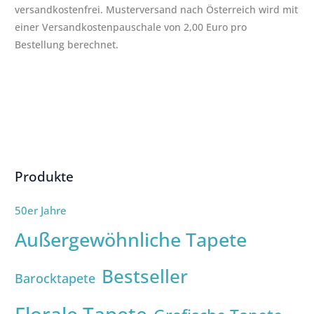
versandkostenfrei. Musterversand nach Österreich wird mit
einer Versandkostenpauschale von 2,00 Euro pro
Bestellung berechnet.
Produkte
50er Jahre
Außergewöhnliche Tapete
Bestseller
Barocktapete
Florale Tapete