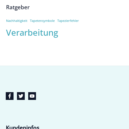
Ratgeber
Nachhaltigkeit
Tapetensymbole
Tapezierfehler
Verarbeitung
Kundeninfos