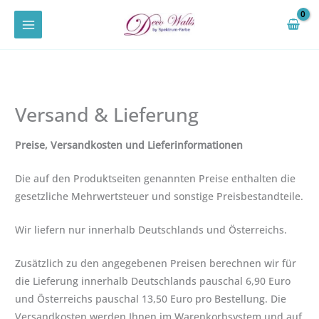
Zum
Inhalt
springen
Versand & Lieferung
Preise, Versandkosten und Lieferinformationen
Die auf den Produktseiten genannten Preise enthalten die
gesetzliche Mehrwertsteuer und sonstige Preisbestandteile.
Wir liefern nur innerhalb Deutschlands und Österreichs.
Zusätzlich zu den angegebenen Preisen berechnen wir für
die Lieferung innerhalb Deutschlands pauschal 6,90 Euro
und Österreichs pauschal 13,50 Euro pro Bestellung. Die
Versandkosten werden Ihnen im Warenkorbsystem und auf