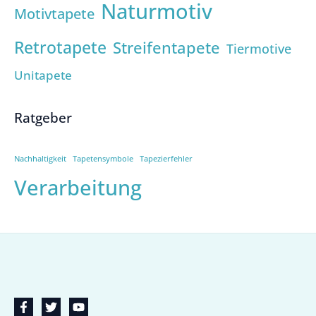
Naturmotiv
Motivtapete
Retrotapete
Streifentapete
Tiermotive
Unitapete
Ratgeber
Nachhaltigkeit
Tapetensymbole
Tapezierfehler
Verarbeitung