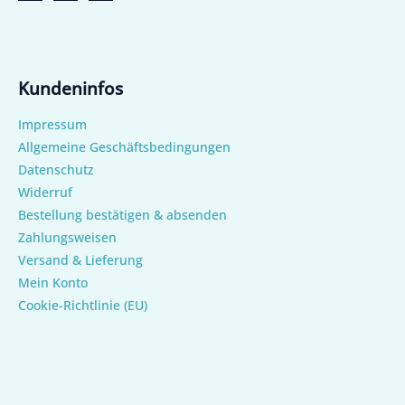
Kundeninfos
Impressum
Allgemeine Geschäftsbedingungen
Datenschutz
Widerruf
Bestellung bestätigen & absenden
Zahlungsweisen
Versand & Lieferung
Mein Konto
Cookie-Richtlinie (EU)