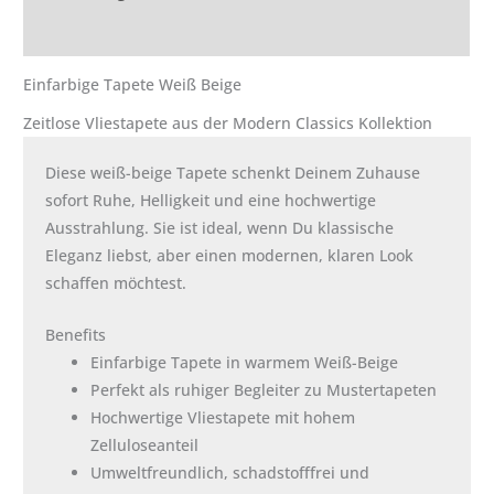
Zusätzliche Informationen
Einfarbige Tapete Weiß Beige
Zeitlose Vliestapete aus der Modern Classics Kollektion
Diese weiß-beige Tapete schenkt Deinem Zuhause
sofort Ruhe, Helligkeit und eine hochwertige
Ausstrahlung. Sie ist ideal, wenn Du klassische
Eleganz liebst, aber einen modernen, klaren Look
schaffen möchtest.
Benefits
Einfarbige Tapete in warmem Weiß-Beige
Perfekt als ruhiger Begleiter zu Mustertapeten
Hochwertige Vliestapete mit hohem
Zelluloseanteil
Umweltfreundlich, schadstofffrei und