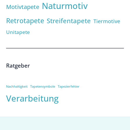
Naturmotiv
Motivtapete
Retrotapete
Streifentapete
Tiermotive
Unitapete
Ratgeber
Nachhaltigkeit
Tapetensymbole
Tapezierfehler
Verarbeitung