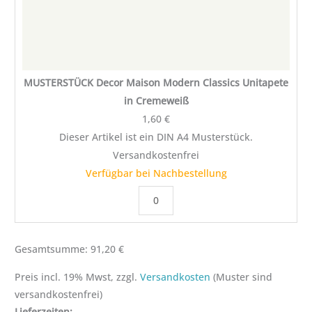
MUSTERSTÜCK Decor Maison Modern Classics Unitapete
in Cremeweiß
1,60
€
Dieser Artikel ist ein DIN A4 Musterstück.
Versandkostenfrei
Verfügbar bei Nachbestellung
Gesamtsumme:
91,20
€
Preis incl. 19% Mwst, zzgl.
Versandkosten
(Muster sind