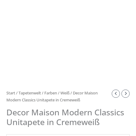
Start
/
Tapetenwelt
/
Farben
/
Weiß
/ Decor Maison
Modern Classics Unitapete in Cremeweiß
Decor Maison Modern Classics
Unitapete in Cremeweiß