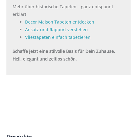
Mehr über historische Tapeten – ganz entspannt
erklärt
Decor Maison Tapeten entdecken
Ansatz und Rapport verstehen
Vliestapeten einfach tapezieren
Schaffe jetzt eine stilvolle Basis für Dein Zuhause.
Hell, elegant und zeitlos schön.
Produkte