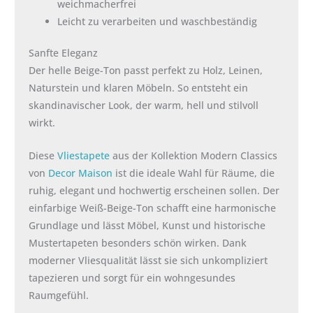
weichmacherfrei
Leicht zu verarbeiten und waschbeständig
Sanfte Eleganz
Der helle Beige-Ton passt perfekt zu Holz, Leinen,
Naturstein und klaren Möbeln. So entsteht ein
skandinavischer Look, der warm, hell und stilvoll
wirkt.
Diese
Vliestapete
aus der Kollektion Modern Classics
von
Decor Maison
ist die ideale Wahl für Räume, die
ruhig, elegant und hochwertig erscheinen sollen. Der
einfarbige Weiß-Beige-Ton schafft eine harmonische
Grundlage und lässt Möbel, Kunst und historische
Mustertapeten besonders schön wirken. Dank
moderner Vliesqualität lässt sie sich unkompliziert
tapezieren und sorgt für ein wohngesundes
Raumgefühl.