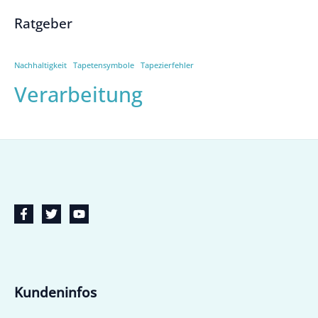
Ratgeber
Nachhaltigkeit
Tapetensymbole
Tapezierfehler
Verarbeitung
Kundeninfos