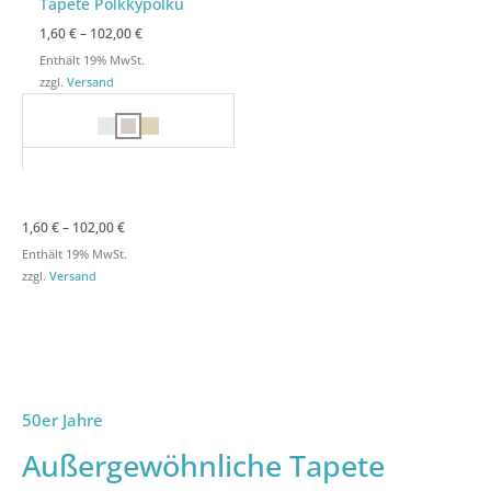
Tapete Pölkkypolku
1,60
€
–
102,00
€
Enthält 19% MwSt.
zzgl.
Versand
1,60
€
–
102,00
€
Enthält 19% MwSt.
zzgl.
Versand
50er Jahre
Außergewöhnliche Tapete