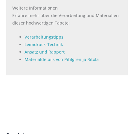
Weitere Informationen
Erfahre mehr über die Verarbeitung und Materialien
dieser hochwertigen Tapete:
Verarbeitungstipps
Leimdruck-Technik
Ansatz und Rapport
Materialdetails von Pihlgren ja Ritola