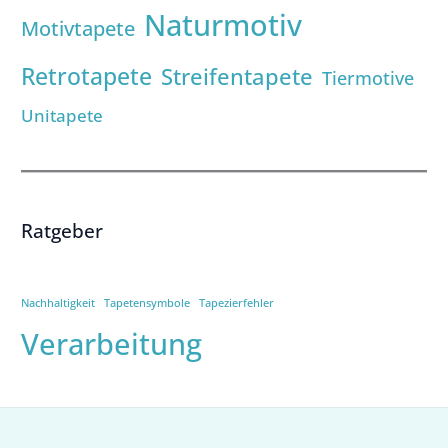
Naturmotiv
Motivtapete
Retrotapete
Streifentapete
Tiermotive
Unitapete
Ratgeber
Nachhaltigkeit
Tapetensymbole
Tapezierfehler
Verarbeitung