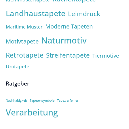
Landhaustapete
Leimdruck
Moderne Tapeten
Maritime Muster
Naturmotiv
Motivtapete
Retrotapete
Streifentapete
Tiermotive
Unitapete
Ratgeber
Nachhaltigkeit
Tapetensymbole
Tapezierfehler
Verarbeitung