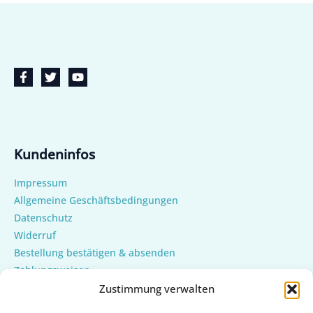
Kundeninfos
Impressum
Allgemeine Geschäftsbedingungen
Datenschutz
Widerruf
Bestellung bestätigen & absenden
Zahlungsweisen
Versand & Lieferung
Zustimmung verwalten
Mein Konto