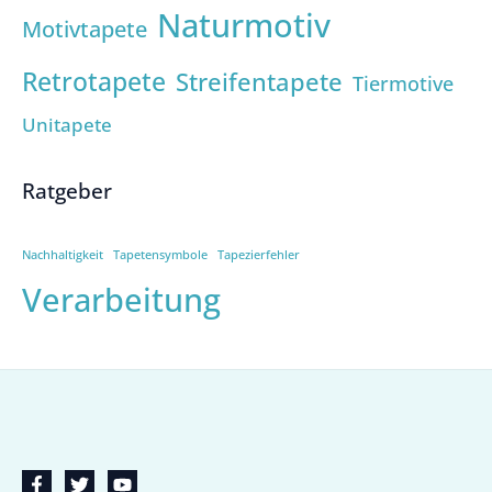
Naturmotiv
Motivtapete
Retrotapete
Streifentapete
Tiermotive
Unitapete
Ratgeber
Nachhaltigkeit
Tapetensymbole
Tapezierfehler
Verarbeitung