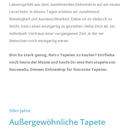
Lebensgefühl aus dem zunehmenden Einheitsbrei auf ein neues
Level hebt. In diesen Tagen erleben wir zunehmend
Beliebigkeit und Austauschbarkeit. Dabei ist es dadurch so
leicht, Dein Leben einzigartig zu gestalten. Hebe Dich ab, sei
individuell. Vertraue einer vergangenen Zeit, in der wir
Menschen noch einzigartig waren.
Bist Du stark genug, Retro Tapeten zu kaufen? Entfliehe
noch heute der Masse und kaufe Dir eine Retrotapete von
Decowalls, Deinem Onlineshop für finnische Tapeten.
50er Jahre
Außergewöhnliche Tapete