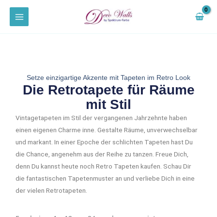
Zum
Inhalt
springen
Setze einzigartige Akzente mit Tapeten im Retro Look
Die Retrotapete für Räume
mit Stil
Vintagetapeten im Stil der vergangenen Jahrzehnte haben
einen eigenen Charme inne. Gestalte Räume, unverwechselbar
und markant. In einer Epoche der schlichten Tapeten hast Du
die Chance, angenehm aus der Reihe zu tanzen. Freue Dich,
denn Du kannst heute noch Retro Tapeten kaufen. Schau Dir
die fantastischen Tapetenmuster an und verliebe Dich in eine
der vielen Retrotapeten.