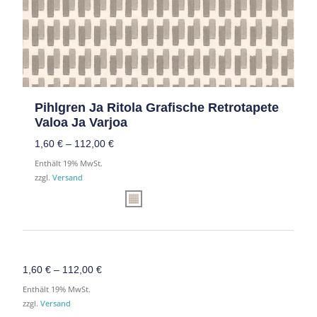
Pihlgren Ja Ritola Grafische Retrotapete
Valoa Ja Varjoa
1,60
€
–
112,00
€
Enthält 19% MwSt.
zzgl.
Versand
1,60
€
–
112,00
€
Enthält 19% MwSt.
zzgl.
Versand