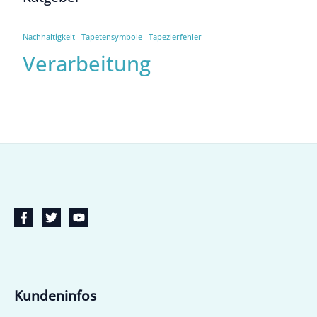
Nachhaltigkeit
Tapetensymbole
Tapezierfehler
Verarbeitung
Kundeninfos