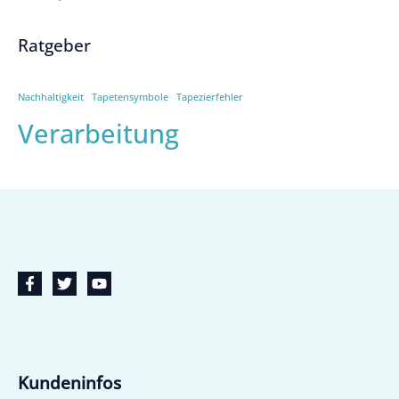
Ratgeber
Nachhaltigkeit
Tapetensymbole
Tapezierfehler
Verarbeitung
Kundeninfos