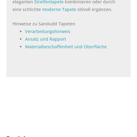
eleganten
Streifentapete
kombinieren oder durch
eine schlichte
moderne Tapete
stilvoll ergänzen.
Hinweise zu Sandudd Tapeten
Verarbeitungshinweis
Ansatz und Rapport
Materialbeschaffenheit und Oberfläche