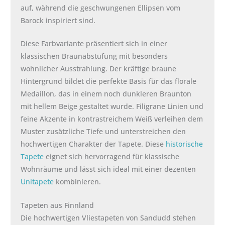
auf, während die geschwungenen Ellipsen vom
Barock inspiriert sind.
Diese Farbvariante präsentiert sich in einer
klassischen Braunabstufung mit besonders
wohnlicher Ausstrahlung. Der kräftige braune
Hintergrund bildet die perfekte Basis für das florale
Medaillon, das in einem noch dunkleren Braunton
mit hellem Beige gestaltet wurde. Filigrane Linien und
feine Akzente in kontrastreichem Weiß verleihen dem
Muster zusätzliche Tiefe und unterstreichen den
hochwertigen Charakter der Tapete. Diese
historische
Tapete
eignet sich hervorragend für klassische
Wohnräume und lässt sich ideal mit einer dezenten
Unitapete
kombinieren.
Tapeten aus Finnland
Die hochwertigen Vliestapeten von Sandudd stehen