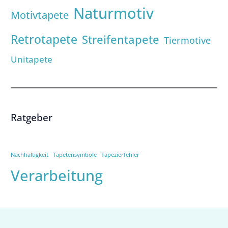
Naturmotiv
Motivtapete
Retrotapete
Streifentapete
Tiermotive
Unitapete
Ratgeber
Nachhaltigkeit
Tapetensymbole
Tapezierfehler
Verarbeitung