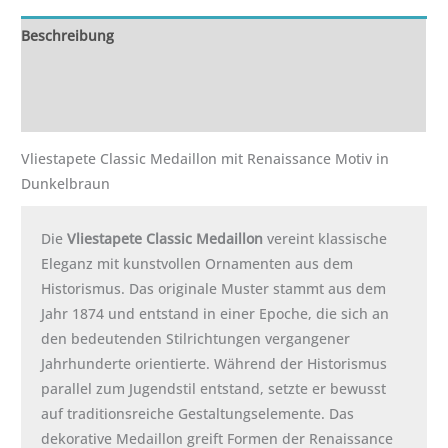
Beschreibung
Zusätzliche Informationen
Rezensionen (0)
Vliestapete Classic Medaillon mit Renaissance Motiv in
Dunkelbraun
Die
Vliestapete Classic Medaillon
vereint klassische
Eleganz mit kunstvollen Ornamenten aus dem
Historismus. Das originale Muster stammt aus dem
Jahr 1874 und entstand in einer Epoche, die sich an
den bedeutenden Stilrichtungen vergangener
Jahrhunderte orientierte. Während der Historismus
parallel zum Jugendstil entstand, setzte er bewusst
auf traditionsreiche Gestaltungselemente. Das
dekorative Medaillon greift Formen der Renaissance