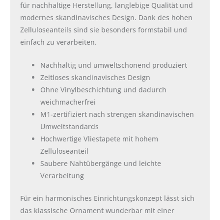
für nachhaltige Herstellung, langlebige Qualität und
modernes skandinavisches Design. Dank des hohen
Zelluloseanteils sind sie besonders formstabil und
einfach zu verarbeiten.
Nachhaltig und umweltschonend produziert
Zeitloses skandinavisches Design
Ohne Vinylbeschichtung und dadurch
weichmacherfrei
M1-zertifiziert nach strengen skandinavischen
Umweltstandards
Hochwertige Vliestapete mit hohem
Zelluloseanteil
Saubere Nahtübergänge und leichte
Verarbeitung
Für ein harmonisches Einrichtungskonzept lässt sich
das klassische Ornament wunderbar mit einer