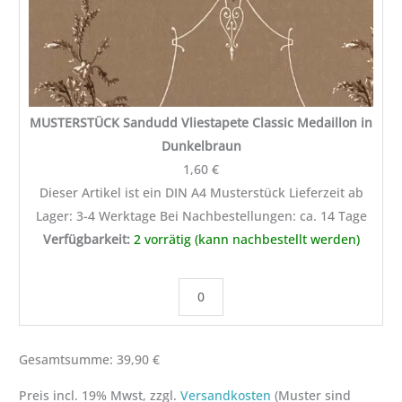
MUSTERSTÜCK Sandudd Vliestapete Classic Medaillon in
Dunkelbraun
1,60
€
Dieser Artikel ist ein DIN A4 Musterstück Lieferzeit ab
Lager: 3-4 Werktage Bei Nachbestellungen: ca. 14 Tage
Verfügbarkeit:
2 vorrätig (kann nachbestellt werden)
Gesamtsumme:
39,90
€
Preis incl. 19% Mwst, zzgl.
Versandkosten
(Muster sind