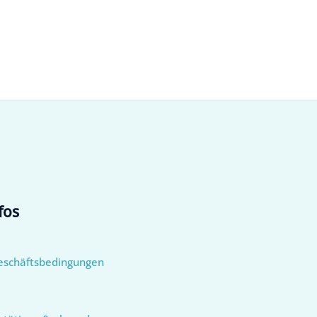
fos
eschäftsbedingungen