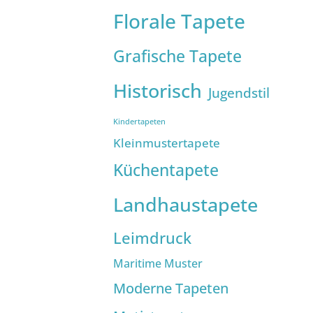
Florale Tapete
Grafische Tapete
Historisch
Jugendstil
Kindertapeten
Kleinmustertapete
Küchentapete
Landhaustapete
Leimdruck
Maritime Muster
Moderne Tapeten