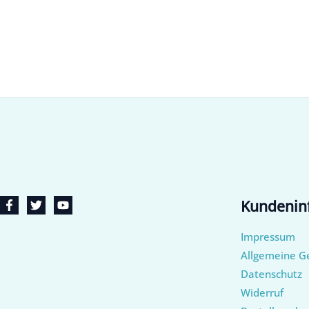
Kundenin
Impressum
Allgemeine G
Datenschutz
Widerruf