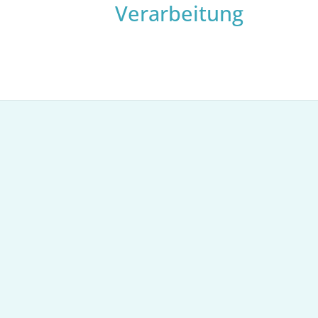
Verarbeitung