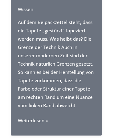
Wissen
Auf dem Beipackzettel steht, dass
die Tapete „gestürzt“ tapeziert
werden muss. Was heißt das? Die
Grenze der Technik Auch in
unserer modernen Zeit sind der
Technik natürlich Grenzen gesetzt.
So kann es bei der Herstellung von
Tapete vorkommen, dass die
Farbe oder Struktur einer Tapete
am rechten Rand um eine Nuance
vom linken Rand abweicht.
Tapeten
Weiterlesen »
gestürzt
tapezieren,