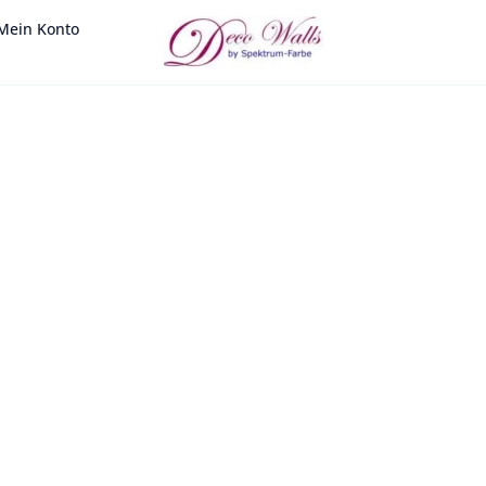
Mein Konto