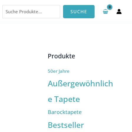
Suchen
SUCHE
Produkte
50er Jahre
Außergewöhnlich
e Tapete
Barocktapete
Bestseller