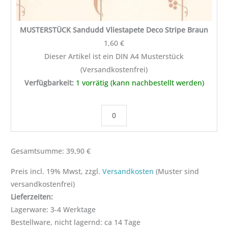
MUSTERSTÜCK Sandudd Vliestapete Deco Stripe Braun
1,60
€
Dieser Artikel ist ein DIN A4 Musterstück
(Versandkostenfrei)
Verfügbarkeit:
1 vorrätig (kann nachbestellt werden)
Gesamtsumme:
39,90
€
Preis incl. 19% Mwst, zzgl.
Versandkosten
(Muster sind
Lagerware: 3-4 Werktage
Bestellware, nicht lagernd: ca 14 Tage