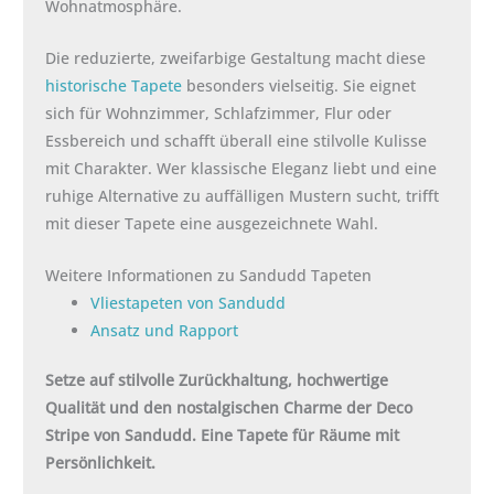
Wohnatmosphäre.
Die reduzierte, zweifarbige Gestaltung macht diese
historische Tapete
besonders vielseitig. Sie eignet
sich für Wohnzimmer, Schlafzimmer, Flur oder
Essbereich und schafft überall eine stilvolle Kulisse
mit Charakter. Wer klassische Eleganz liebt und eine
ruhige Alternative zu auffälligen Mustern sucht, trifft
mit dieser Tapete eine ausgezeichnete Wahl.
Weitere Informationen zu Sandudd Tapeten
Vliestapeten von Sandudd
Ansatz und Rapport
Setze auf stilvolle Zurückhaltung, hochwertige
Qualität und den nostalgischen Charme der Deco
Stripe von Sandudd. Eine Tapete für Räume mit
Persönlichkeit.