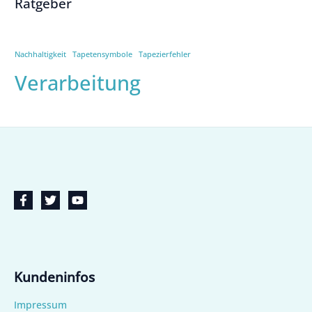
Ratgeber
Nachhaltigkeit
Tapetensymbole
Tapezierfehler
Verarbeitung
Kundeninfos
Impressum