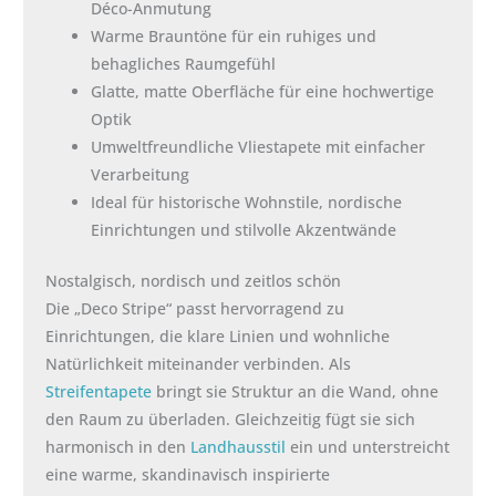
Déco-Anmutung
Warme Brauntöne für ein ruhiges und
behagliches Raumgefühl
Glatte, matte Oberfläche für eine hochwertige
Optik
Umweltfreundliche Vliestapete mit einfacher
Verarbeitung
Ideal für historische Wohnstile, nordische
Einrichtungen und stilvolle Akzentwände
Nostalgisch, nordisch und zeitlos schön
Die „Deco Stripe“ passt hervorragend zu
Einrichtungen, die klare Linien und wohnliche
Natürlichkeit miteinander verbinden. Als
Streifentapete
bringt sie Struktur an die Wand, ohne
den Raum zu überladen. Gleichzeitig fügt sie sich
harmonisch in den
Landhausstil
ein und unterstreicht
eine warme, skandinavisch inspirierte