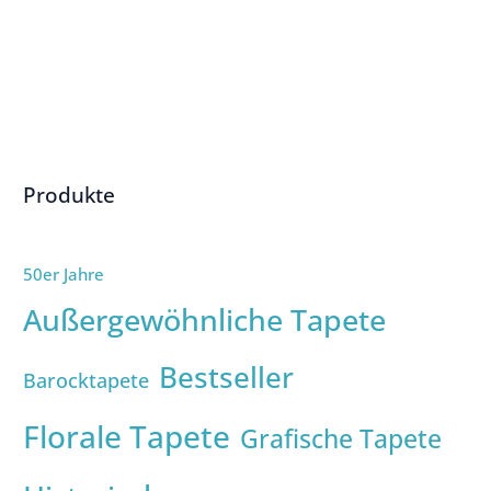
Produkte
50er Jahre
Außergewöhnliche Tapete
Bestseller
Barocktapete
Florale Tapete
Grafische Tapete