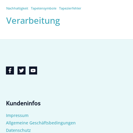
Nachhaltigkeit
Tapetensymbole
Tapezierfehler
Verarbeitung
Kundeninfos
Impressum
Allgemeine Geschäftsbedingungen
Datenschutz