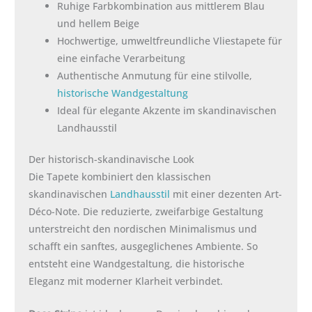
Ruhige Farbkombination aus mittlerem Blau
und hellem Beige
Hochwertige, umweltfreundliche Vliestapete für
eine einfache Verarbeitung
Authentische Anmutung für eine stilvolle,
historische Wandgestaltung
Ideal für elegante Akzente im skandinavischen
Landhausstil
Der historisch-skandinavische Look
Die Tapete kombiniert den klassischen
skandinavischen
Landhausstil
mit einer dezenten Art-
Déco-Note. Die reduzierte, zweifarbige Gestaltung
unterstreicht den nordischen Minimalismus und
schafft ein sanftes, ausgeglichenes Ambiente. So
entsteht eine Wandgestaltung, die historische
Eleganz mit moderner Klarheit verbindet.