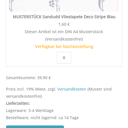
MUSTERSTÜCK Sandudd Vliestapete Deco Stripe Blau
1,60
€
Dieser Artikel ist ein DIN A4 Musterstück
(Versandkostenfrei)
Verfügbar bei Nachbestellung
Gesamtsumme:
39,90
€
Preis incl. 19% Mwst, zzgl.
Versandkosten
(Muster sind
Lagerware: 3-4 Werktage
Bestellware, nicht lagernd: ca 14 Tage