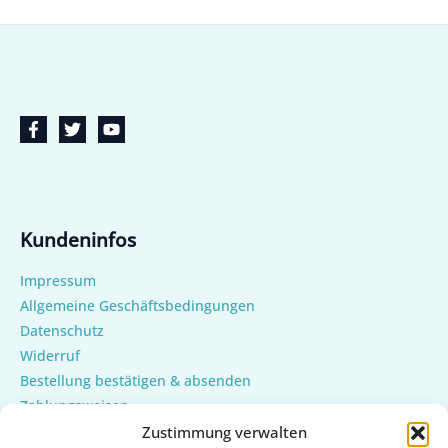
Kundeninfos
Impressum
Allgemeine Geschäftsbedingungen
Datenschutz
Widerruf
Bestellung bestätigen & absenden
Zahlungsweisen
Versand & Lieferung
Zustimmung verwalten