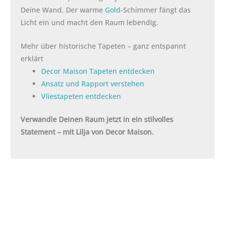
Deine Wand. Der warme
Gold
-Schimmer fängt das
Licht ein und macht den Raum lebendig.
Mehr über historische Tapeten – ganz entspannt
erklärt
Decor Maison Tapeten entdecken
Ansatz und Rapport verstehen
Vliestapeten entdecken
Verwandle Deinen Raum jetzt in ein stilvolles
Statement – mit Lilja von Decor Maison.