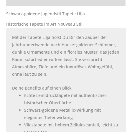
Zusätzliche Informationen
Schwarz-goldene Jugendstil Tapete Lilja
Historische Tapete im Art Nouveau Stil
Mit der Tapete Lilja holst Du Dir den Zauber der
Jahrhundertwende nach Hause: goldener Schimmer,
dunkle Ornamente und ein florales Muster, das jeden
Raum sofort edler wirken lässt. Sie verspricht
Atmosphäre, Tiefe und ein luxuriöses Wohngefühl,
ohne laut zu sein.
Deine Benefits auf einen Blick
Echte Leimdrucktapete mit authentischer
historischer Oberfläche
Schwarz-goldene Metallic-Wirkung mit
eleganter Tiefenwirkung
Vliestapete mit hohem Zelluloseanteil, leicht zu