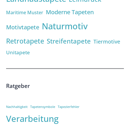
Moderne Tapeten
Maritime Muster
Naturmotiv
Motivtapete
Retrotapete
Streifentapete
Tiermotive
Unitapete
Ratgeber
Nachhaltigkeit
Tapetensymbole
Tapezierfehler
Verarbeitung