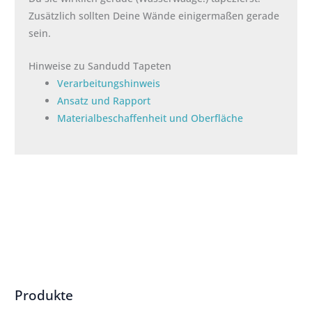
Zusätzlich sollten Deine Wände einigermaßen gerade
sein.
Hinweise zu Sandudd Tapeten
Verarbeitungshinweis
Ansatz und Rapport
Materialbeschaffenheit und Oberfläche
Produkte