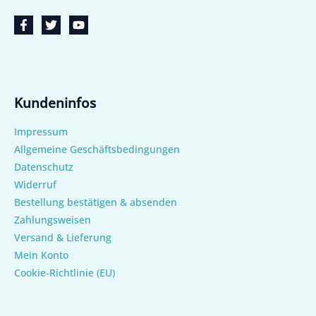
Kundeninfos
Impressum
Allgemeine Geschäftsbedingungen
Datenschutz
Widerruf
Bestellung bestätigen & absenden
Zahlungsweisen
Versand & Lieferung
Mein Konto
Cookie-Richtlinie (EU)