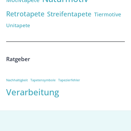
Retrotapete
Streifentapete
Tiermotive
Unitapete
Ratgeber
Nachhaltigkeit
Tapetensymbole
Tapezierfehler
Verarbeitung