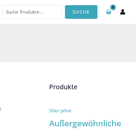
Suchen
SUCHE
Produkte
50er Jahre
Außergewöhnliche