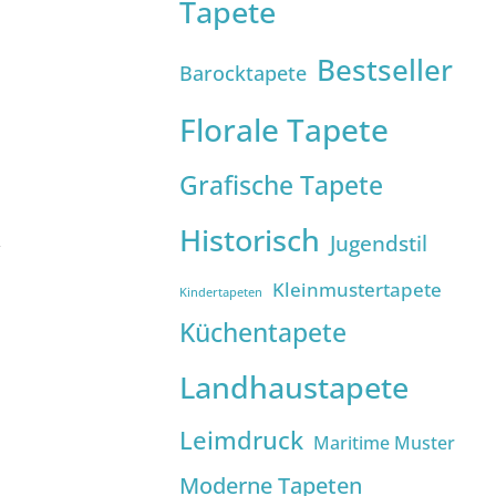
Tapete
Bestseller
Barocktapete
Florale Tapete
Grafische Tapete
Historisch
Jugendstil
Kleinmustertapete
Kindertapeten
Küchentapete
Landhaustapete
Leimdruck
Maritime Muster
Moderne Tapeten