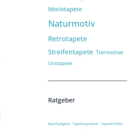
Motivtapete
Naturmotiv
Retrotapete
Streifentapete
Tiermotive
Unitapete
Ratgeber
Nachhaltigkeit
Tapetensymbole
Tapezierfehler