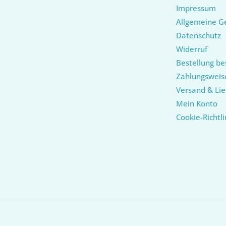
Impressum
Allgemeine G
Datenschutz
Widerruf
Bestellung be
Zahlungsweis
Versand & Lie
Mein Konto
Cookie-Richtli