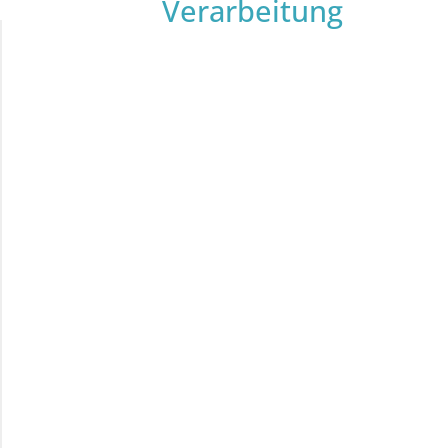
Verarbeitung