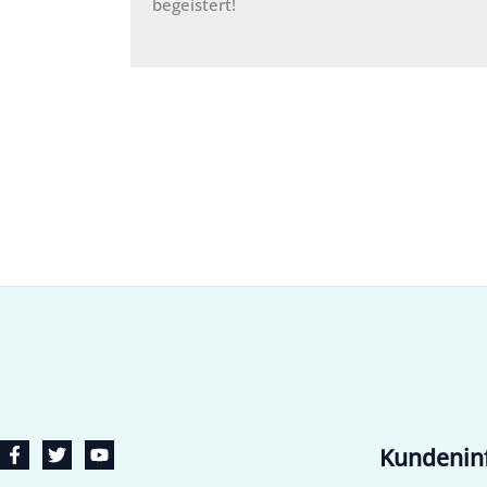
begeistert!
Kundenin