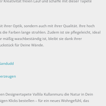
r Kreativität freien Lauf und schaffe mit dieser Tapete
 ihrer Optik, sondern auch mit ihrer Qualität. Ihre hoch
 die Farben lange strahlen. Zudem ist sie pflegeleicht, ideal
 mäßig waschbeständig ist, bleibt sie dank ihrer
uckstück für Deine Wände.
 Sandudd
berzeugen
len Designertapete Vallila Kullanmuru die Natur in Dein
igen Klicks bestellen – für ein neues Wohngefühl, das