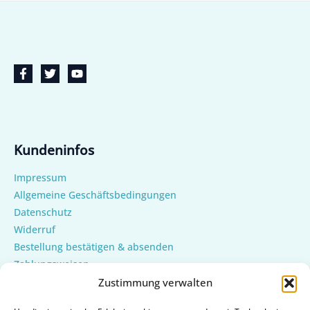
Kundeninfos
Impressum
Allgemeine Geschäftsbedingungen
Datenschutz
Widerruf
Bestellung bestätigen & absenden
Zahlungsweisen
Versand & Lieferung
Zustimmung verwalten
Mein Konto