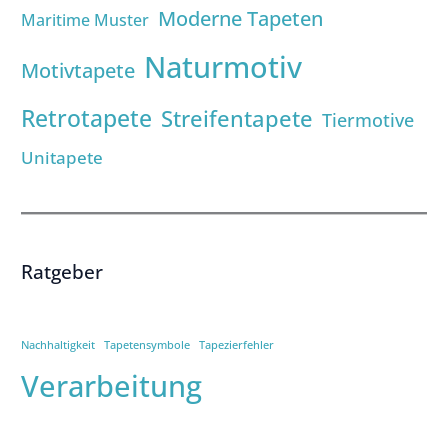
Moderne Tapeten
Maritime Muster
Naturmotiv
Motivtapete
Retrotapete
Streifentapete
Tiermotive
Unitapete
Ratgeber
Nachhaltigkeit
Tapetensymbole
Tapezierfehler
Verarbeitung