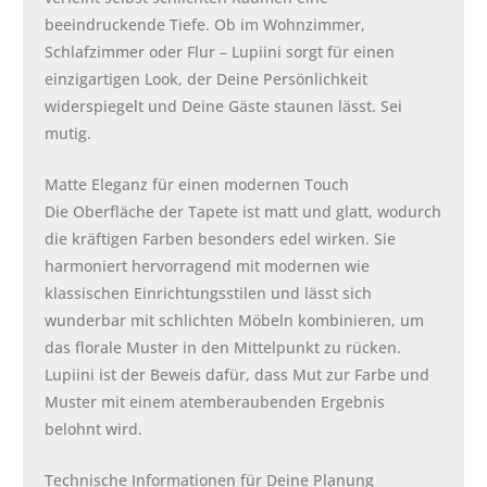
beeindruckende Tiefe. Ob im Wohnzimmer,
Schlafzimmer oder Flur – Lupiini sorgt für einen
einzigartigen Look, der Deine Persönlichkeit
widerspiegelt und Deine Gäste staunen lässt. Sei
mutig.
Matte Eleganz für einen modernen Touch
Die Oberfläche der Tapete ist matt und glatt, wodurch
die kräftigen Farben besonders edel wirken. Sie
harmoniert hervorragend mit modernen wie
klassischen Einrichtungsstilen und lässt sich
wunderbar mit schlichten Möbeln kombinieren, um
das florale Muster in den Mittelpunkt zu rücken.
Lupiini ist der Beweis dafür, dass Mut zur Farbe und
Muster mit einem atemberaubenden Ergebnis
belohnt wird.
Technische Informationen für Deine Planung