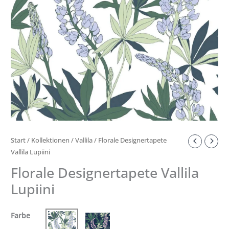
Start
/
Kollektionen
/
Vallila
/ Florale Designertapete
Vallila Lupiini
Florale Designertapete Vallila
Lupiini
Farbe