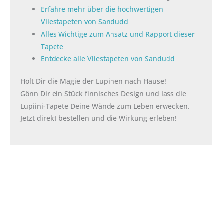
Erfahre mehr über die hochwertigen
Vliestapeten von Sandudd
Alles Wichtige zum Ansatz und Rapport dieser
Tapete
Entdecke alle Vliestapeten von Sandudd
Holt Dir die Magie der Lupinen nach Hause!
Gönn Dir ein Stück finnisches Design und lass die
Lupiini-Tapete Deine Wände zum Leben erwecken.
Jetzt direkt bestellen und die Wirkung erleben!