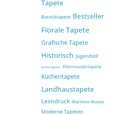
Tapete
Bestseller
Barocktapete
Florale Tapete
Grafische Tapete
Historisch
Jugendstil
Kleinmustertapete
Kindertapeten
Küchentapete
Landhaustapete
Leimdruck
Maritime Muster
Moderne Tapeten