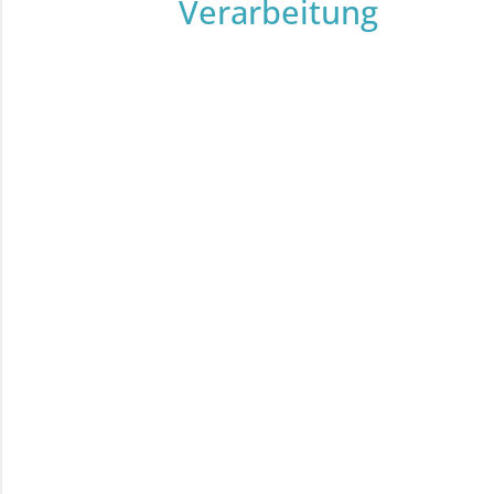
Verarbeitung