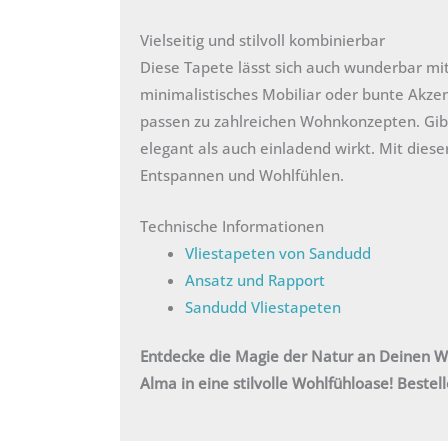
Vielseitig und stilvoll kombinierbar
Diese Tapete lässt sich auch wunderbar mit
minimalistisches Mobiliar oder bunte Akzen
passen zu zahlreichen Wohnkonzepten. Gib
elegant als auch einladend wirkt. Mit dies
Entspannen und Wohlfühlen.
Technische Informationen
Vliestapeten von Sandudd
Ansatz und Rapport
Sandudd Vliestapeten
Entdecke die Magie der Natur an Deinen 
Alma in eine stilvolle Wohlfühloase! Beste