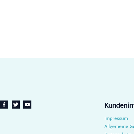
Kundenin
Impressum
Allgemeine G