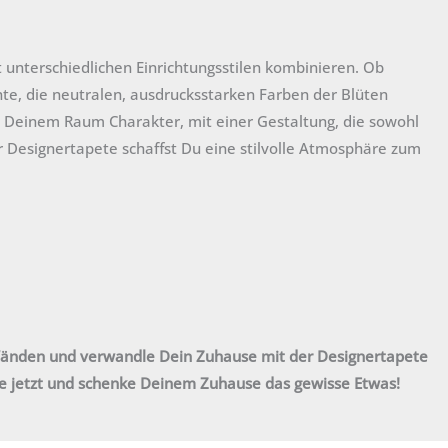
 unterschiedlichen Einrichtungsstilen kombinieren. Ob
te, die neutralen, ausdrucksstarken Farben der Blüten
 Deinem Raum Charakter, mit einer Gestaltung, die sowohl
er Designertapete schaffst Du eine stilvolle Atmosphäre zum
Wänden und verwandle Dein Zuhause mit der Designertapete
lle jetzt und schenke Deinem Zuhause das gewisse Etwas!