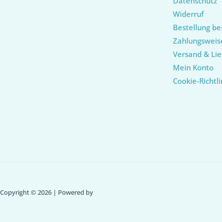
Datenschutz
Widerruf
Bestellung be
Zahlungsweis
Versand & Lie
Mein Konto
Cookie-Richtli
Copyright © 2026 | Powered by