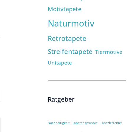
Motivtapete
Naturmotiv
Retrotapete
Streifentapete
Tiermotive
Unitapete
Ratgeber
Nachhaltigkeit
Tapetensymbole
Tapezierfehler