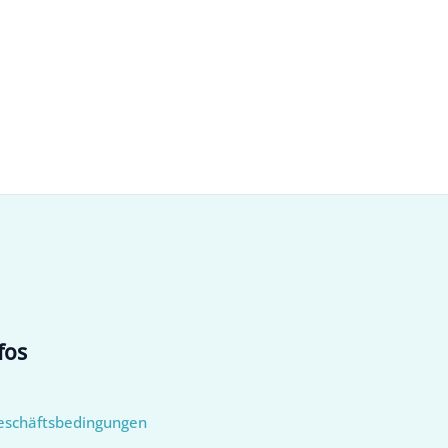
fos
eschäftsbedingungen