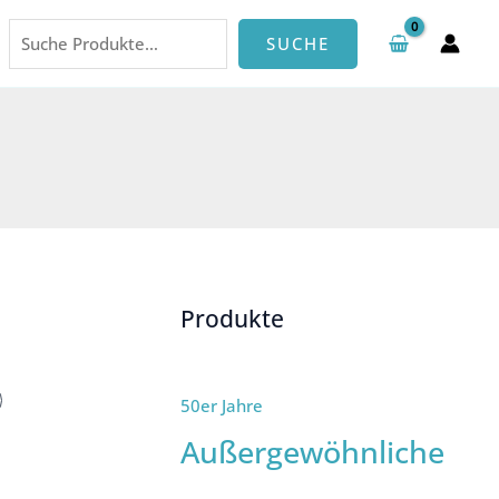
Suchen
SUCHE
Produkte
50er Jahre
Außergewöhnliche