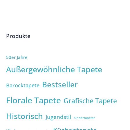
Produkte
50er Jahre
Außergewöhnliche Tapete
Bestseller
Barocktapete
Florale Tapete
Grafische Tapete
Historisch
Jugendstil
Kindertapeten