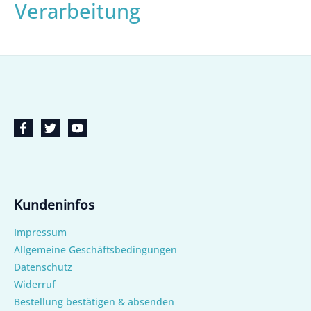
Verarbeitung
Kundeninfos
Impressum
Allgemeine Geschäftsbedingungen
Datenschutz
Widerruf
Bestellung bestätigen & absenden