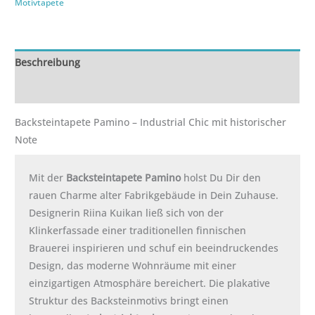
Motivtapete
Beschreibung
Zusätzliche Informationen
Backsteintapete Pamino – Industrial Chic mit historischer
Note
Mit der
Backsteintapete Pamino
holst Du Dir den
rauen Charme alter Fabrikgebäude in Dein Zuhause.
Designerin Riina Kuikan ließ sich von der
Klinkerfassade einer traditionellen finnischen
Brauerei inspirieren und schuf ein beeindruckendes
Design, das moderne Wohnräume mit einer
einzigartigen Atmosphäre bereichert. Die plakative
Struktur des Backsteinmotivs bringt einen