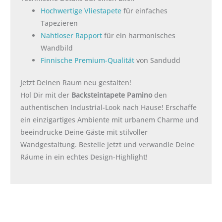
Hochwertige Vliestapete
für einfaches
Tapezieren
Nahtloser Rapport
für ein harmonisches
Wandbild
Finnische Premium-Qualität
von Sandudd
Jetzt Deinen Raum neu gestalten!
Hol Dir mit der
Backsteintapete Pamino
den
authentischen Industrial-Look nach Hause! Erschaffe
ein einzigartiges Ambiente mit urbanem Charme und
beeindrucke Deine Gäste mit stilvoller
Wandgestaltung. Bestelle jetzt und verwandle Deine
Räume in ein echtes Design-Highlight!