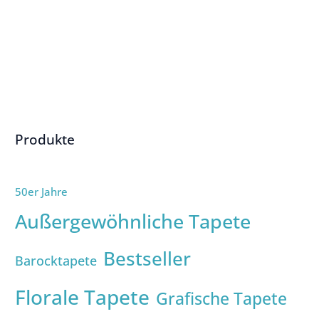
Produkte
50er Jahre
Außergewöhnliche Tapete
Bestseller
Barocktapete
Florale Tapete
Grafische Tapete