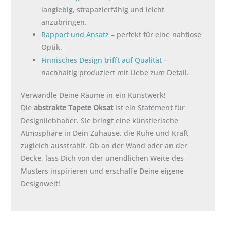
langlebig, strapazierfähig und leicht
anzubringen.
Rapport und Ansatz
– perfekt für eine nahtlose
Optik.
Finnisches Design trifft auf Qualität
–
nachhaltig produziert mit Liebe zum Detail.
Verwandle Deine Räume in ein Kunstwerk!
Die
abstrakte Tapete Oksat
ist ein Statement für
Designliebhaber. Sie bringt eine künstlerische
Atmosphäre in Dein Zuhause, die Ruhe und Kraft
zugleich ausstrahlt. Ob an der Wand oder an der
Decke, lass Dich von der unendlichen Weite des
Musters inspirieren und erschaffe Deine eigene
Designwelt!