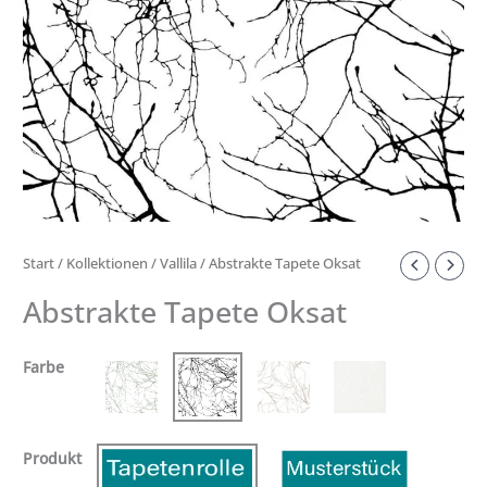
Start
/
Kollektionen
/
Vallila
/ Abstrakte Tapete Oksat
Abstrakte Tapete Oksat
Farbe
Produkt