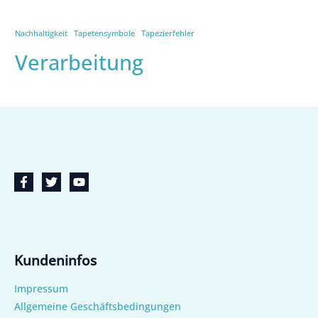
Nachhaltigkeit
Tapetensymbole
Tapezierfehler
Verarbeitung
Kundeninfos
Impressum
Allgemeine Geschäftsbedingungen