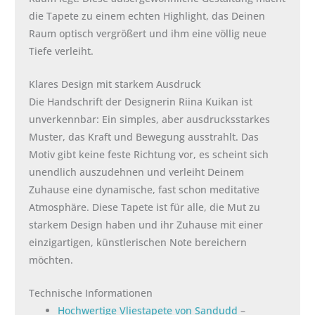
die Tapete zu einem echten Highlight, das Deinen
Raum optisch vergrößert und ihm eine völlig neue
Tiefe verleiht.
Klares Design mit starkem Ausdruck
Die Handschrift der Designerin Riina Kuikan ist
unverkennbar: Ein simples, aber ausdrucksstarkes
Muster, das Kraft und Bewegung ausstrahlt. Das
Motiv gibt keine feste Richtung vor, es scheint sich
unendlich auszudehnen und verleiht Deinem
Zuhause eine dynamische, fast schon meditative
Atmosphäre. Diese Tapete ist für alle, die Mut zu
starkem Design haben und ihr Zuhause mit einer
einzigartigen, künstlerischen Note bereichern
möchten.
Technische Informationen
Hochwertige Vliestapete von Sandudd
–