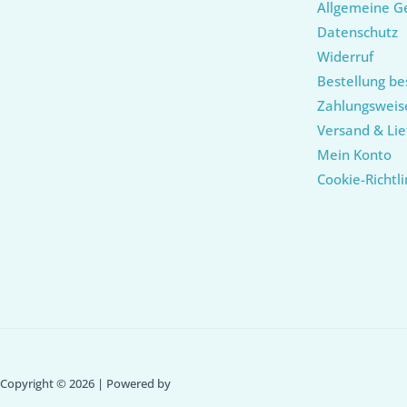
Allgemeine G
Datenschutz
Widerruf
Bestellung be
Zahlungsweis
Versand & Lie
Mein Konto
Cookie-Richtli
Copyright © 2026 | Powered by