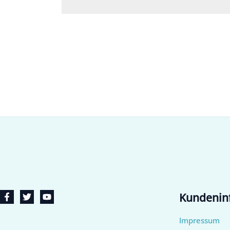
Kundenin
Impressum