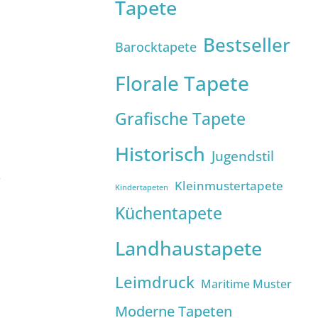
Tapete
Bestseller
Barocktapete
Florale Tapete
Grafische Tapete
Historisch
Jugendstil
Kleinmustertapete
Kindertapeten
Küchentapete
Landhaustapete
Leimdruck
Maritime Muster
Moderne Tapeten