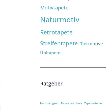
Motivtapete
Naturmotiv
Retrotapete
Streifentapete
Tiermotive
Unitapete
Ratgeber
Nachhaltigkeit
Tapetensymbole
Tapezierfehler