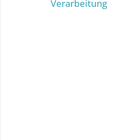
Verarbeitung