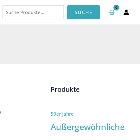
Suchen
SUCHE
Produkte
50er Jahre
Außergewöhnliche