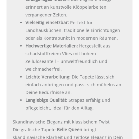
erinnert an kunstvolle Klöppelarbeiten
vergangener Zeiten.
Vielseitig einsetzbar:
Perfekt für
Landhausküchen, traditionelle Einrichtungen
oder als Kontrapunkt in modernen Räumen.
Hochwertige Materialien:
Hergestellt aus
schadstofffreiem Vlies mit hohem
Zelluloseanteil – umweltfreundlich und
weichmacherfrei.
Leichte Verarbeitung:
Die Tapete lässt sich
einfach anbringen und passt sich mühelos an
Deine Bedürfnisse an.
Langlebige Qualität:
Strapazierfähig und
pflegeleicht, ideal für den Alltag.
Skandinavische Eleganz mit klassischem Twist
Die grafische Tapete
Belle Queen
bringt
skandinavische Klarheit und zeitlose Eleganz in Dein