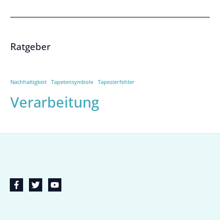
Ratgeber
Nachhaltigkeit
Tapetensymbole
Tapezierfehler
Verarbeitung