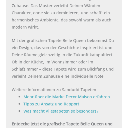
Zuhause. Das Muster verleiht Deinen Wänden
Charakter, ohne sie zu dominieren, und schafft ein
harmonisches Ambiente, das sowohl warm als auch
modern wirkt.
Mit der grafischen Tapete Belle Queen bekommst Du
ein Design, das von der Geschichte inspiriert ist und
Deine Räume gleichzeitig in die Zukunft katapultiert.
Ob in der Küche, im Wohnzimmer oder im
Schlafzimmer – diese Tapete wird zum Blickfang und
verleiht Deinem Zuhause eine individuelle Note.
Weitere Informationen zu Sandudd Tapeten
Mehr über die Marke Decor Maison erfahren
Tipps zu Ansatz und Rapport
Was macht Vliestapeten so besonders?
Entdecke jetzt die grafische Tapete Belle Queen und