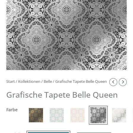
Start
/
Kollektionen
/
Belle
/ Grafische Tapete Belle Queen
Grafische Tapete Belle Queen
Farbe