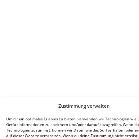
Zustimmung verwalten
Um dir ein optimales Erlebnis zu bieten, verwenden wir Technologien wie 
Geräteinformationen zu speichern und/oder darauf zuzugreifen. Wenn du
Technologien zustimmst, können wir Daten wie das Surfverhalten oder ei
auf dieser Website verarbeiten. Wenn du deine Zustimmung nicht erteilst