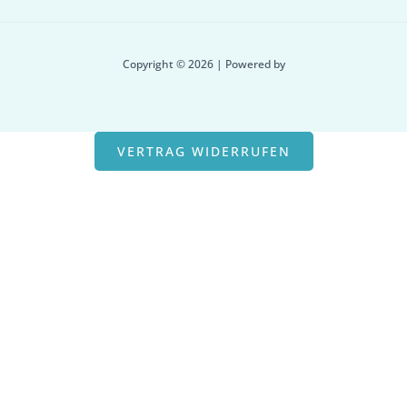
Copyright © 2026 | Powered by
VERTRAG WIDERRUFEN