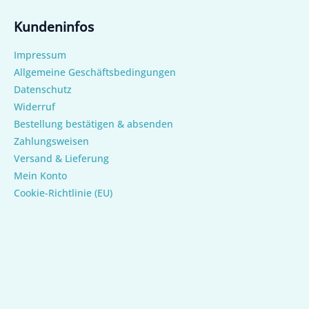
Kundeninfos
Impressum
Allgemeine Geschäftsbedingungen
Datenschutz
Widerruf
Bestellung bestätigen & absenden
Zahlungsweisen
Versand & Lieferung
Mein Konto
Cookie-Richtlinie (EU)