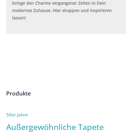
bringe den Charme vergangener Zeiten in Dein
modernes Zuhause. Hier shoppen und inspirieren
lassen!
Produkte
50er Jahre
Außergewöhnliche Tapete