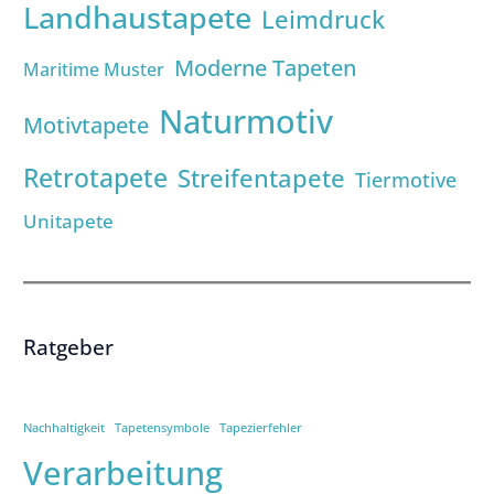
Landhaustapete
Leimdruck
Moderne Tapeten
Maritime Muster
Naturmotiv
Motivtapete
Retrotapete
Streifentapete
Tiermotive
Unitapete
Ratgeber
Nachhaltigkeit
Tapetensymbole
Tapezierfehler
Verarbeitung