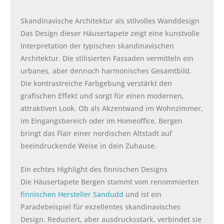
Skandinavische Architektur als stilvolles Wanddesign
Das Design dieser Häusertapete zeigt eine kunstvolle
Interpretation der typischen skandinavischen
Architektur. Die stilisierten Fassaden vermitteln ein
urbanes, aber dennoch harmonisches Gesamtbild.
Die kontrastreiche Farbgebung verstärkt den
grafischen Effekt und sorgt für einen modernen,
attraktiven Look. Ob als Akzentwand im Wohnzimmer,
im Eingangsbereich oder im Homeoffice, Bergen
bringt das Flair einer nordischen Altstadt auf
beeindruckende Weise in dein Zuhause.
Ein echtes Highlight des finnischen Designs
Die Häusertapete Bergen stammt vom renommierten
finnischen Hersteller Sandudd
und ist ein
Paradebeispiel für exzellentes skandinavisches
Design. Reduziert, aber ausdrucksstark, verbindet sie