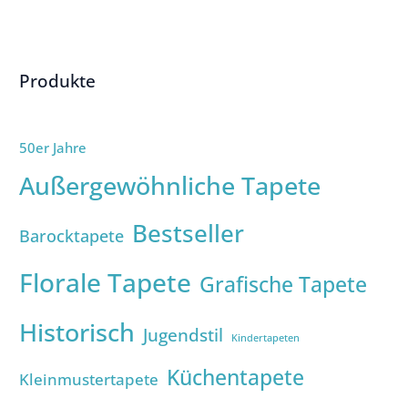
Produkte
50er Jahre
Außergewöhnliche Tapete
Bestseller
Barocktapete
Florale Tapete
Grafische Tapete
Historisch
Jugendstil
Kindertapeten
Küchentapete
Kleinmustertapete