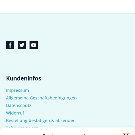
Kundeninfos
Impressum
Allgemeine Geschäftsbedingungen
Datenschutz
Widerruf
Bestellung bestätigen & absenden
Zahlungsweisen