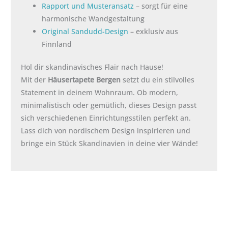
Rapport und Musteransatz
– sorgt für eine
harmonische Wandgestaltung
Original Sandudd-Design
– exklusiv aus
Finnland
Hol dir skandinavisches Flair nach Hause!
Mit der
Häusertapete Bergen
setzt du ein stilvolles
Statement in deinem Wohnraum. Ob modern,
minimalistisch oder gemütlich, dieses Design passt
sich verschiedenen Einrichtungsstilen perfekt an.
Lass dich von nordischem Design inspirieren und
bringe ein Stück Skandinavien in deine vier Wände!