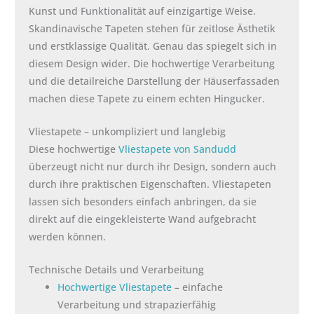
Kunst und Funktionalität auf einzigartige Weise.
Skandinavische Tapeten stehen für zeitlose Ästhetik
und erstklassige Qualität. Genau das spiegelt sich in
diesem Design wider. Die hochwertige Verarbeitung
und die detailreiche Darstellung der Häuserfassaden
machen diese Tapete zu einem echten Hingucker.
Vliestapete – unkompliziert und langlebig
Diese hochwertige
Vliestapete von Sandudd
überzeugt nicht nur durch ihr Design, sondern auch
durch ihre praktischen Eigenschaften. Vliestapeten
lassen sich besonders einfach anbringen, da sie
direkt auf die eingekleisterte Wand aufgebracht
werden können.
Technische Details und Verarbeitung
Hochwertige Vliestapete
– einfache
Verarbeitung und strapazierfähig