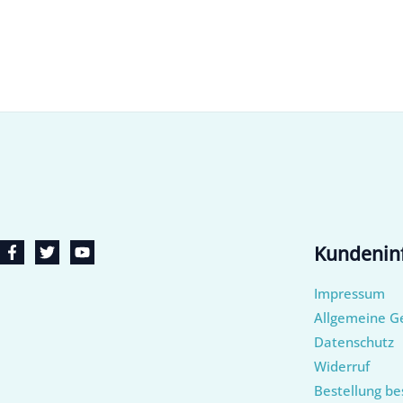
Kundenin
Impressum
Allgemeine G
Datenschutz
Widerruf
Bestellung be