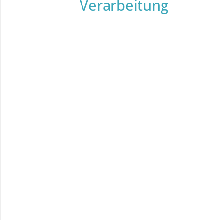
Verarbeitung