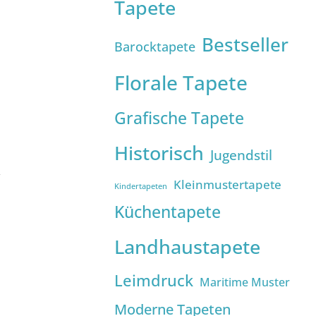
Tapete
Bestseller
Barocktapete
Florale Tapete
Grafische Tapete
Historisch
Jugendstil
Kleinmustertapete
Kindertapeten
Küchentapete
Landhaustapete
Leimdruck
Maritime Muster
Moderne Tapeten