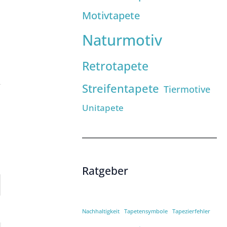
Motivtapete
Naturmotiv
Retrotapete
Streifentapete
Tiermotive
Unitapete
Ratgeber
Nachhaltigkeit
Tapetensymbole
Tapezierfehler