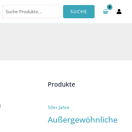
Suchen
SUCHE
Produkte
50er Jahre
Außergewöhnliche