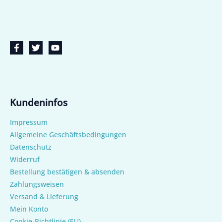
Kundeninfos
Impressum
Allgemeine Geschäftsbedingungen
Datenschutz
Widerruf
Bestellung bestätigen & absenden
Zahlungsweisen
Versand & Lieferung
Mein Konto
Cookie-Richtlinie (EU)