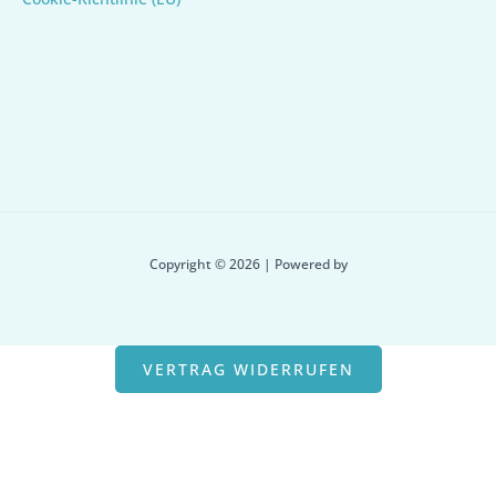
Copyright © 2026 | Powered by
VERTRAG WIDERRUFEN