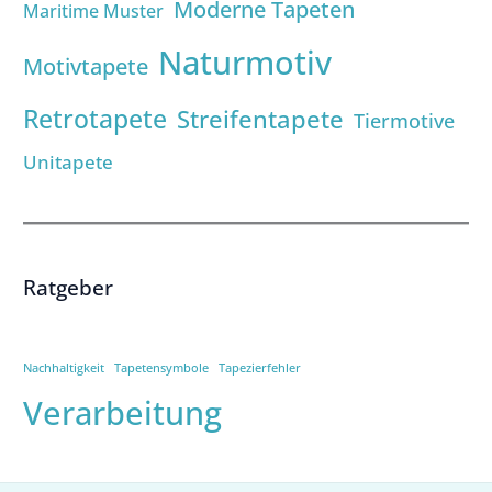
Moderne Tapeten
Maritime Muster
Naturmotiv
Motivtapete
Retrotapete
Streifentapete
Tiermotive
Unitapete
Ratgeber
Nachhaltigkeit
Tapetensymbole
Tapezierfehler
Verarbeitung