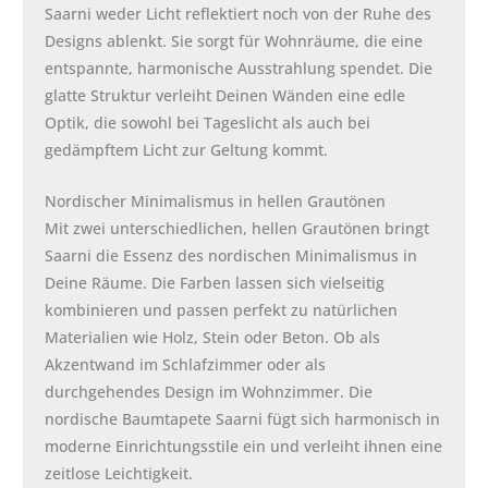
Saarni weder Licht reflektiert noch von der Ruhe des
Designs ablenkt. Sie sorgt für Wohnräume, die eine
entspannte, harmonische Ausstrahlung spendet. Die
glatte Struktur verleiht Deinen Wänden eine edle
Optik, die sowohl bei Tageslicht als auch bei
gedämpftem Licht zur Geltung kommt.
Nordischer Minimalismus in hellen Grautönen
Mit zwei unterschiedlichen, hellen Grautönen bringt
Saarni die Essenz des nordischen Minimalismus in
Deine Räume. Die Farben lassen sich vielseitig
kombinieren und passen perfekt zu natürlichen
Materialien wie Holz, Stein oder Beton. Ob als
Akzentwand im Schlafzimmer oder als
durchgehendes Design im Wohnzimmer. Die
nordische Baumtapete Saarni fügt sich harmonisch in
moderne Einrichtungsstile ein und verleiht ihnen eine
zeitlose Leichtigkeit.