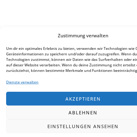
Zustimmung verwalten
Um dir ein optimales Erlebnis zu bieten, verwenden wir Technologien wie 
Geräteinformationen zu speichern und/oder darauf zuzugreifen. Wenn du
Technologien zustimmst, können wir Daten wie das Surfverhalten oder ei
auf dieser Website verarbeiten. Wenn du deine Zustimmung nicht erteilst
zurückziehst, können bestimmte Merkmale und Funktionen beeinträchtig
Dienste verwalten
AKZEPTIEREN
ABLEHNEN
EINSTELLUNGEN ANSEHEN