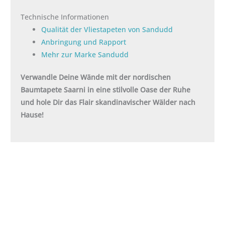
Technische Informationen
Qualität der Vliestapeten von Sandudd
Anbringung und Rapport
Mehr zur Marke Sandudd
Verwandle Deine Wände mit der nordischen
Baumtapete Saarni in eine stilvolle Oase der Ruhe
und hole Dir das Flair skandinavischer Wälder nach
Hause!