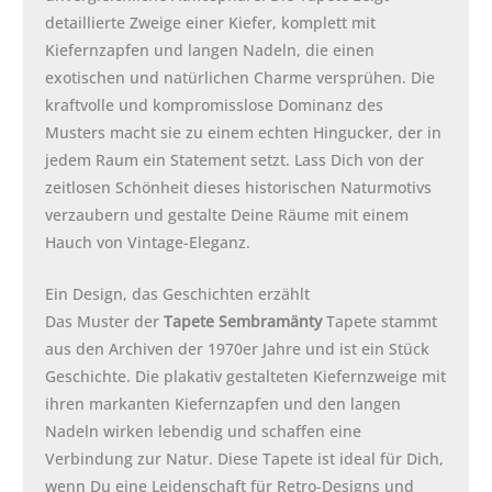
detaillierte Zweige einer Kiefer, komplett mit
Kiefernzapfen und langen Nadeln, die einen
exotischen und natürlichen Charme versprühen. Die
kraftvolle und kompromisslose Dominanz des
Musters macht sie zu einem echten Hingucker, der in
jedem Raum ein Statement setzt. Lass Dich von der
zeitlosen Schönheit dieses historischen Naturmotivs
verzaubern und gestalte Deine Räume mit einem
Hauch von Vintage-Eleganz.
Ein Design, das Geschichten erzählt
Das Muster der
Tapete Sembramänty
Tapete stammt
aus den Archiven der 1970er Jahre und ist ein Stück
Geschichte. Die plakativ gestalteten Kiefernzweige mit
ihren markanten Kiefernzapfen und den langen
Nadeln wirken lebendig und schaffen eine
Verbindung zur Natur. Diese Tapete ist ideal für Dich,
wenn Du eine Leidenschaft für Retro-Designs und