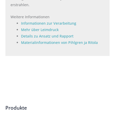
erstrahlen.
Weitere Informationen
Informationen zur Verarbeitung
Mehr über Leimdruck
Details zu Ansatz und Rapport
Materialinformationen von Pihlgren ja Ritola
Produkte