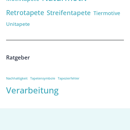
Retrotapete
Streifentapete
Tiermotive
Unitapete
Ratgeber
Nachhaltigkeit
Tapetensymbole
Tapezierfehler
Verarbeitung