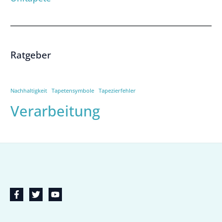
Ratgeber
Nachhaltigkeit
Tapetensymbole
Tapezierfehler
Verarbeitung