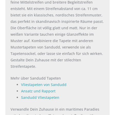
feine Mittelstreifen und breitere Begleitstreifen
entsteht. Mit einem Streifenabstand von ca. 11 cm
bietet sie ein klassisches, nordisches Streifenmuster,
das perfekt in skandinavisch inspirierte Räume passt.
Die Oberfläche ist völlig glatt und matt. Nur in der
weißen Variante tauchen einige Glanzeffekte im
Muster auf. Kombiniere die Tapete mit anderen
Mustertapeten von Sandudd, verwende sie als
Tapetensockel, oder lasse sie einfach für sich wirken.
Gestalte Dein Zuhause mit der stilechten
Streifentapete.
Mehr über Sandudd Tapeten
Vliestapeten von Sandudd
Ansatz und Rapport
Sandudd Vliestapeten
Verwandle Dein Zuhause in ein maritimes Paradies