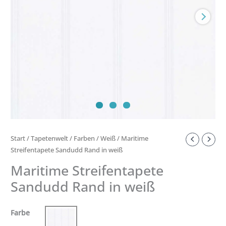
Start
/
Tapetenwelt
/
Farben
/
Weiß
/ Maritime
Streifentapete Sandudd Rand in weiß
Maritime Streifentapete
Sandudd Rand in weiß
Farbe