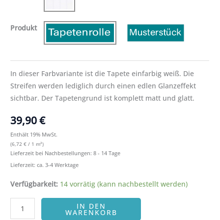
Produkt
In dieser Farbvariante ist die Tapete einfarbig weiß. Die
Streifen werden lediglich durch einen edlen Glanzeffekt
sichtbar. Der Tapetengrund ist komplett matt und glatt.
39,90
€
Enthält 19% MwSt.
(
6,72
€
/ 1 m²)
Lieferzeit bei Nachbestellungen: 8 - 14 Tage
Lieferzeit: ca. 3-4 Werktage
Verfügbarkeit:
14 vorrätig (kann nachbestellt werden)
IN DEN
WARENKORB