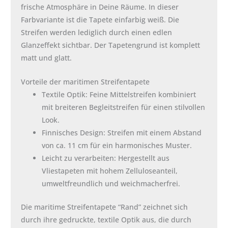
frische Atmosphäre in Deine Räume. In dieser
Farbvariante ist die Tapete einfarbig weiß. Die
Streifen werden lediglich durch einen edlen
Glanzeffekt sichtbar. Der Tapetengrund ist komplett
matt und glatt.
Vorteile der maritimen Streifentapete
Textile Optik: Feine Mittelstreifen kombiniert
mit breiteren Begleitstreifen für einen stilvollen
Look.
Finnisches Design: Streifen mit einem Abstand
von ca. 11 cm für ein harmonisches Muster.
Leicht zu verarbeiten: Hergestellt aus
Vliestapeten mit hohem Zelluloseanteil,
umweltfreundlich und weichmacherfrei.
Die maritime Streifentapete “Rand” zeichnet sich
durch ihre gedruckte, textile Optik aus, die durch