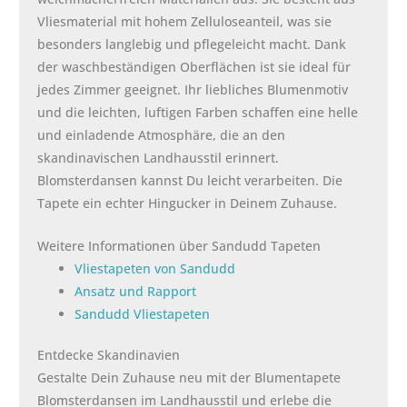
Vliesmaterial mit hohem Zelluloseanteil, was sie
besonders langlebig und pflegeleicht macht. Dank
der waschbeständigen Oberflächen ist sie ideal für
jedes Zimmer geeignet. Ihr liebliches Blumenmotiv
und die leichten, luftigen Farben schaffen eine helle
und einladende Atmosphäre, die an den
skandinavischen Landhausstil erinnert.
Blomsterdansen kannst Du leicht verarbeiten. Die
Tapete ein echter Hingucker in Deinem Zuhause.
Weitere Informationen über Sandudd Tapeten
Vliestapeten von Sandudd
Ansatz und Rapport
Sandudd Vliestapeten
Entdecke Skandinavien
Gestalte Dein Zuhause neu mit der Blumentapete
Blomsterdansen im Landhausstil und erlebe die