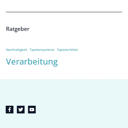
Ratgeber
Nachhaltigkeit
Tapetensymbole
Tapezierfehler
Verarbeitung