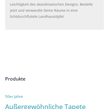
Leichtigkeit des skandinavischen Designs. Bestelle
jetzt und verwandle Deine Räume in eine
lichtdurchflutete Landhausidylle!
Produkte
50er Jahre
Außergewöhnliche Tapete