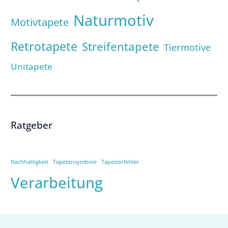
Naturmotiv
Motivtapete
Retrotapete
Streifentapete
Tiermotive
Unitapete
Ratgeber
Nachhaltigkeit
Tapetensymbole
Tapezierfehler
Verarbeitung