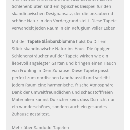
Schlehenblüten sind ein typisches Beispiel für den
skandinavischen Designansatz, der die bezaubernd
schöne Natur in den Vordergrund stellt. Diese Tapete
verwandelt jeden Raum in ein Refugium voller Leben.
Mit der
Tapete Slånbärsblomma
holst Du Dir ein
Stück skandinavische Natur ins Haus. Die üppigen
Schlehensträucher auf der Tapete wirken wie ein
liebevoll angelegter Garten und bringen einen Hauch
von Frühling in Dein Zuhause. Diese Tapete passt
perfekt zum nordischen Landhausstil und verleiht
jedem Raum eine harmonische, frische Atmosphäre.
Dank der umweltfreundlichen und schadstofffreien
Materialien kannst Du sicher sein, dass Du nicht nur
ein wunderschönes, sondern auch ein gesundes
Zuhause gestaltest.
Mehr über Sandudd-Tapeten