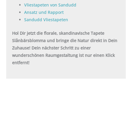
Vliestapeten von Sandudd
Ansatz und Rapport
Sandudd Vliestapeten
Hol Dir jetzt die florale, skandinavische Tapete
Slånbärsblomma und bringe die Natur direkt in Dein
Zuhause! Dein nächster Schritt zu einer
wunderschönen Raumgestaltung ist nur einen Klick
entfernt!