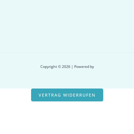
Copyright © 2026 | Powered by
VERTRAG WIDERRUFEN