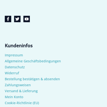
Kundeninfos
Impressum
Allgemeine Geschäftsbedingungen
Datenschutz
Widerruf
Bestellung bestätigen & absenden
Zahlungsweisen
Versand & Lieferung
Mein Konto
Cookie-Richtlinie (EU)