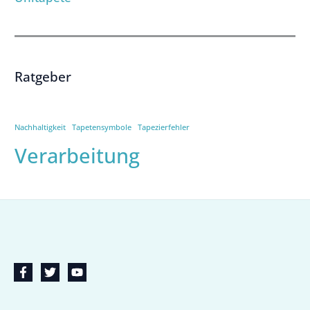
Ratgeber
Nachhaltigkeit
Tapetensymbole
Tapezierfehler
Verarbeitung