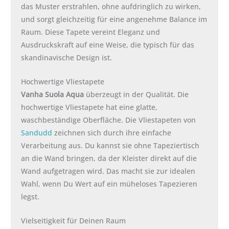
das Muster erstrahlen, ohne aufdringlich zu wirken,
und sorgt gleichzeitig für eine angenehme Balance im
Raum. Diese Tapete vereint Eleganz und
Ausdruckskraft auf eine Weise, die typisch für das
skandinavische Design ist.
Hochwertige Vliestapete
Vanha Suola Aqua
überzeugt in der Qualität. Die
hochwertige Vliestapete hat eine glatte,
waschbeständige Oberfläche. Die Vliestapeten von
Sandudd
zeichnen sich durch ihre einfache
Verarbeitung aus. Du kannst sie ohne Tapeziertisch
an die Wand bringen, da der Kleister direkt auf die
Wand aufgetragen wird. Das macht sie zur idealen
Wahl, wenn Du Wert auf ein müheloses Tapezieren
legst.
Vielseitigkeit für Deinen Raum