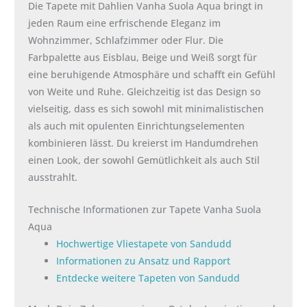
Die Tapete mit Dahlien Vanha Suola Aqua bringt in
jeden Raum eine erfrischende Eleganz im
Wohnzimmer, Schlafzimmer oder Flur. Die
Farbpalette aus Eisblau, Beige und Weiß sorgt für
eine beruhigende Atmosphäre und schafft ein Gefühl
von Weite und Ruhe. Gleichzeitig ist das Design so
vielseitig, dass es sich sowohl mit minimalistischen
als auch mit opulenten Einrichtungselementen
kombinieren lässt. Du kreierst im Handumdrehen
einen Look, der sowohl Gemütlichkeit als auch Stil
ausstrahlt.
Technische Informationen zur Tapete Vanha Suola
Aqua
Hochwertige Vliestapete von Sandudd
Informationen zu Ansatz und Rapport
Entdecke weitere Tapeten von Sandudd