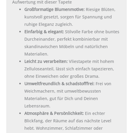
Aufwertung mit dieser Tapete
Großformatige Blumenmotive:
Riesige Blüten,
kunstvoll gesetzt, sorgen für Spannung und
ruhige Eleganz zugleich.
Einfarbig & elegant:
Stilvolle Farbe ohne buntes
Durcheinander, perfekt kombinierbar mit
skandinavischen Möbeln und natürlichen
Materialien.
Leicht zu verarbeiten:
Vliestapete mit hohem
Zelluloseanteil, lässt sich einfach tapezieren,
ohne Einweichen oder großes Drama.
Umweltfreundlich & schadstofffrei:
Frei von
Weichmachern, mit umweltbewussten
Materialien, gut für Dich und Deinen
Lebensraum.
Atmosphäre & Persönlichkeit:
Ein echter
Blickfang, der Räume auf das nächste Level
hebt. Wohnzimmer, Schlafzimmer oder