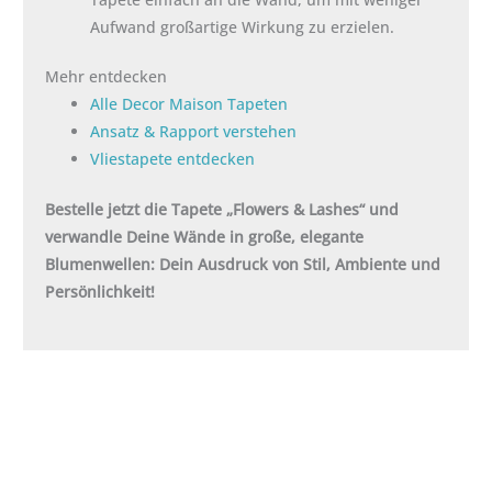
Aufwand großartige Wirkung zu erzielen.
Mehr entdecken
Alle Decor Maison Tapeten
Ansatz & Rapport verstehen
Vliestapete entdecken
Bestelle jetzt die Tapete „Flowers & Lashes“ und
verwandle Deine Wände in große, elegante
Blumenwellen: Dein Ausdruck von Stil, Ambiente und
Persönlichkeit!