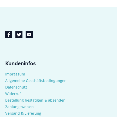
Kundeninfos
Impressum
Allgemeine Geschäftsbedingungen
Datenschutz
Widerruf
Bestellung bestätigen & absenden
Zahlungsweisen
Versand & Lieferung