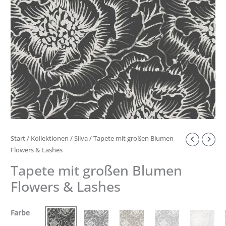
Menge
Start
/
Kollektionen
/
Silva
/ Tapete mit großen Blumen
Flowers & Lashes
Tapete mit großen Blumen
Flowers & Lashes
Farbe