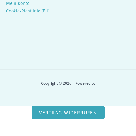
Mein Konto
Cookie-Richtlinie (EU)
Copyright © 2026 | Powered by
VERTRAG WIDERRUFEN