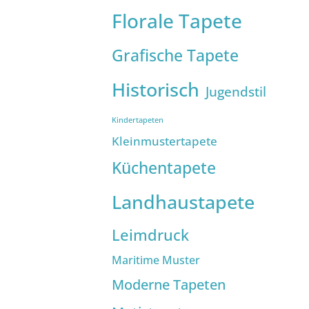
Florale Tapete
Grafische Tapete
Historisch
Jugendstil
Kindertapeten
Kleinmustertapete
Küchentapete
Landhaustapete
Leimdruck
Maritime Muster
Moderne Tapeten