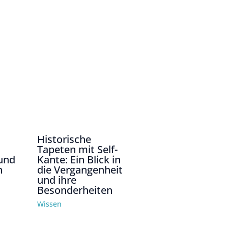
Historische
Tapeten mit Self-
 und
Kante: Ein Blick in
n
die Vergangenheit
und ihre
Besonderheiten
Wissen