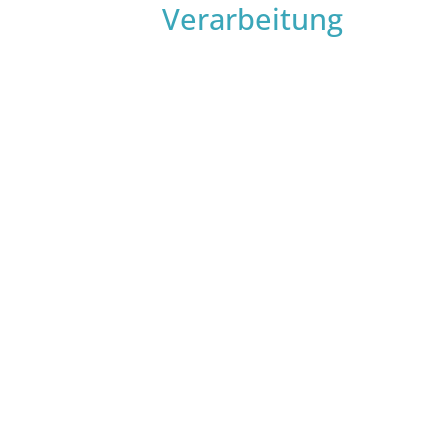
Verarbeitung