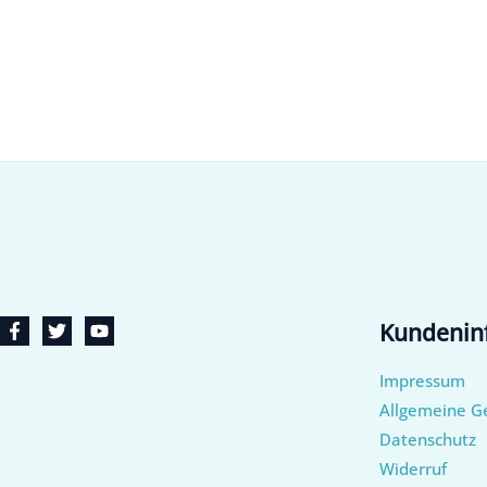
Kundenin
Impressum
Allgemeine G
Datenschutz
Widerruf