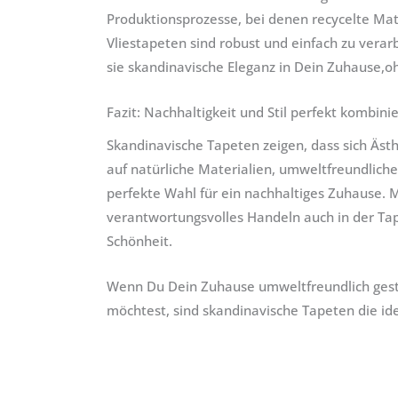
Produktionsprozesse, bei denen recycelte Mat
Vliestapeten sind robust und einfach zu verarb
sie skandinavische Eleganz in Dein Zuhause,
Fazit: Nachhaltigkeit und Stil perfekt kombinie
Skandinavische Tapeten zeigen, dass sich Ästh
auf natürliche Materialien, umweltfreundlich
perfekte Wahl für ein nachhaltiges Zuhause. M
verantwortungsvolles Handeln auch in der Ta
Schönheit.
Wenn Du Dein Zuhause umweltfreundlich gestal
möchtest, sind skandinavische Tapeten die ide