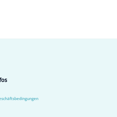
fos
eschäftsbedingungen