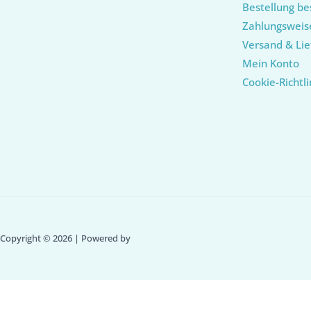
Bestellung be
Zahlungsweis
Versand & Lie
Mein Konto
Cookie-Richtli
Copyright © 2026 | Powered by