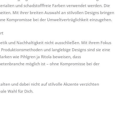
erialien und schadstofffreie Farben verwendet werden. Die
eiten. Mit ihrer breiten Auswahl an stilvollen Designs bringen
ohne Kompromisse bei der Umweltverträglichkeit einzugehen.
rt
etik und Nachhaltigkeit nicht ausschließen. Mit ihrem Fokus
e Produktionsmethoden und langlebige Designs sind sie eine
arken wie Pihlgren ja Ritola beweisen, dass
petenbranche möglich ist – ohne Kompromisse bei der
ten und dabei nicht auf stilvolle Akzente verzichten
ale Wahl für Dich.