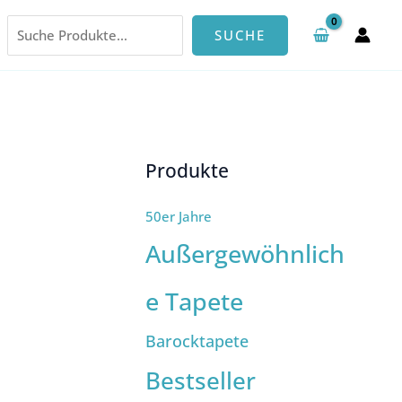
Suchen
SUCHE
Produkte
50er Jahre
Außergewöhnlich
e Tapete
Barocktapete
Bestseller