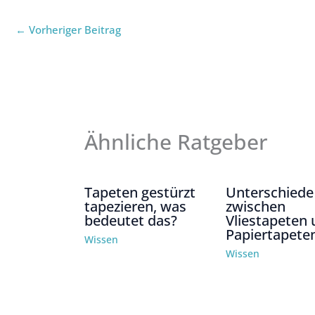
←
Vorheriger Beitrag
Ähnliche Ratgeber
Tapeten gestürzt
Unterschiede
tapezieren, was
zwischen
bedeutet das?
Vliestapeten
Papiertapete
Wissen
Wissen